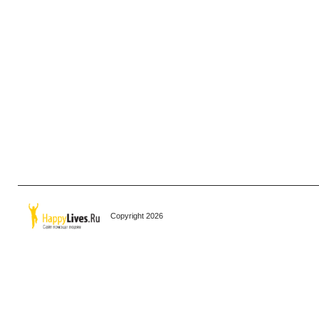
Copyright 2026