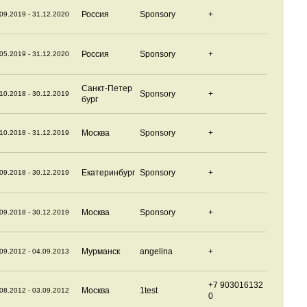
Россия
Sponsory
+
09.2019 - 31.12.2020
Россия
Sponsory
+
05.2019 - 31.12.2020
Санкт-Петер
Sponsory
+
10.2018 - 30.12.2019
бург
Москва
Sponsory
+
10.2018 - 31.12.2019
Екатеринбург
Sponsory
+
09.2018 - 30.12.2019
Москва
Sponsory
+
09.2018 - 30.12.2019
Мурманск
angelina
+
09.2012 - 04.09.2013
+7 903016132
Москва
1test
08.2012 - 03.09.2012
0