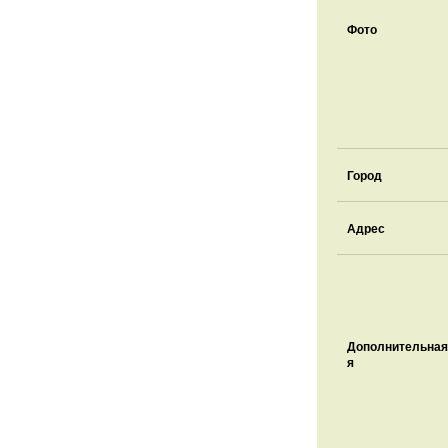
Фото
Город
Адрес
Дополнительная
я