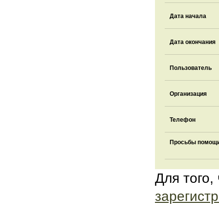
Дата начала
Дата окончания
Пользователь
Организация
Телефон
Просьбы помощи
Для того,
зарегистр