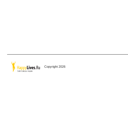
Copyright 2026